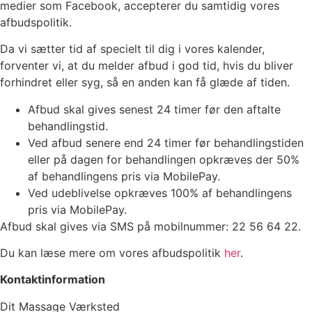
medier som Facebook, accepterer du samtidig vores
afbudspolitik.
Da vi sætter tid af specielt til dig i vores kalender,
forventer vi, at du melder afbud i god tid, hvis du bliver
forhindret eller syg, så en anden kan få glæde af tiden.
Afbud skal gives senest 24 timer før den aftalte
behandlingstid.
Ved afbud senere end 24 timer før behandlingstiden
eller på dagen for behandlingen opkræves der 50%
af behandlingens pris via MobilePay.
Ved udeblivelse opkræves 100% af behandlingens
pris via MobilePay.
Afbud skal gives via SMS på mobilnummer: 22 56 64 22.
Du kan læse mere om vores afbudspolitik
her
.
Kontaktinformation
Dit Massage Værksted