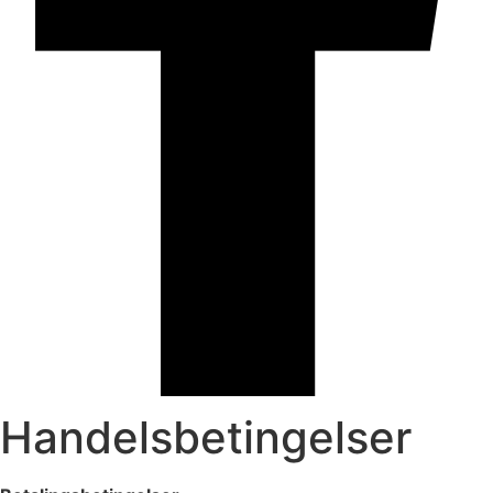
Handelsbetingelser