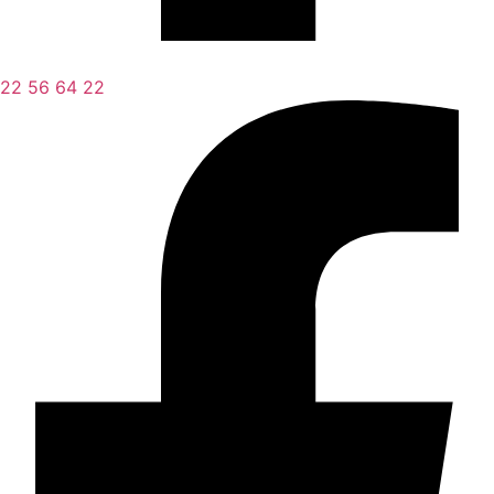
22 56 64 22