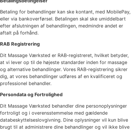
Betalingsbetingelser
Betaling for behandlinger kan ske kontant, med MobilePay,
eller via bankoverførsel. Betalingen skal ske umiddelbart
efter afslutningen af behandlingen, medmindre andet er
aftalt på forhånd.
RAB Registrering
Dit Massage Værksted er RAB-registreret, hvilket betyder,
at vi lever op til de højeste standarder inden for massage
og alternative behandlinger. Vores RAB-registrering sikrer
dig, at vores behandlinger udføres af en kvalificeret og
professionel behandler.
Persondata og Fortrolighed
Dit Massage Værksted behandler dine personoplysninger
fortroligt og i overensstemmelse med gældende
databeskyttelseslovgivning. Dine oplysninger vil kun blive
brugt til at administrere dine behandlinger og vil ikke blive