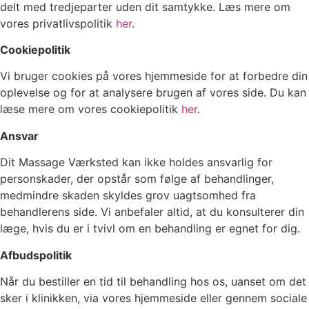
delt med tredjeparter uden dit samtykke. Læs mere om
vores privatlivspolitik
her
.
Cookiepolitik
Vi bruger cookies på vores hjemmeside for at forbedre din
oplevelse og for at analysere brugen af vores side. Du kan
læse mere om vores cookiepolitik
her
.
Ansvar
Dit Massage Værksted kan ikke holdes ansvarlig for
personskader, der opstår som følge af behandlinger,
medmindre skaden skyldes grov uagtsomhed fra
behandlerens side. Vi anbefaler altid, at du konsulterer din
læge, hvis du er i tvivl om en behandling er egnet for dig.
Afbudspolitik
Når du bestiller en tid til behandling hos os, uanset om det
sker i klinikken, via vores hjemmeside eller gennem sociale