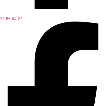
22 56 64 22